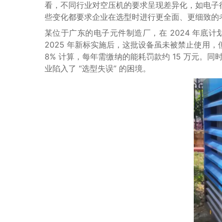
看，不同行业对空压机的要求呈现差异化，如电子
些变化都要求企业在选型时进行更全面、更细致的
某位于广东的电子元件制造厂，在 2024 年底计
2025 年新标实施后，这批设备虽未被禁止使用，但
8% 计算，每年需缴纳的能耗罚款约 15 万元
业陷入了 “选型失误” 的困境。