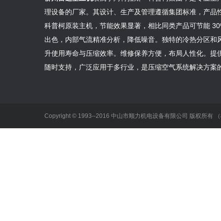
理设备的厂家。其设计、生产及管理遵循集团标准，产品
科普柯原装主机，节能效果显著，相比同类产品可节能 30
出色，内部气流精准分析，降低噪音。独特的冷热分区和
升使用寿命与压缩效率。维修保养方便，布局人性化。提
随时支持，广泛应用于多行业，是压缩空气系统解决方案
Copyright © 1993--2016 中山市顺力机电设备有限公司 版权所有 （