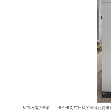
从市场需求来看，工业企业对空压机的智能化需求