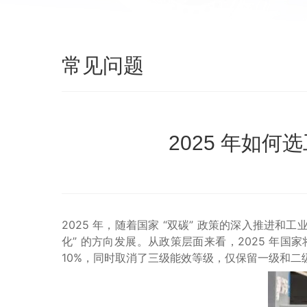
常见问题
2025 年如
2025 年，随着国家 “双碳” 政策的深入推进
化” 的方向发展。从政策层面来看，2025 年国
10%，同时取消了三级能效等级，仅保留一级和