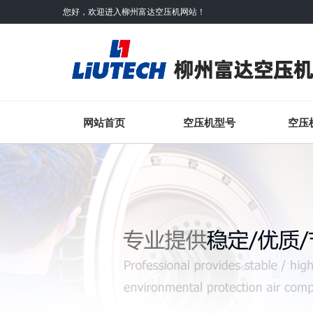
您好，欢迎进入柳州富达空压机网站！
网站首页
空压机型号
空压