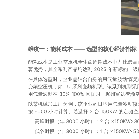
维度一：能耗成本 —— 选型的核心经济指标
能耗成本是工业空压机全生命周期成本中占比最高
著优势，其全系列产品均达到 2025 年新标的一级
在具体选型时，企业需结合自身的用气量波动情况
变频空压机，如 LU 系列变频机型。该系列机型
用气量波动在 30%-100% 区间时，柳州富达变频
以某机械加工厂为例，该企业的日均用气量波动较大，高峰时段
按 6000 小时计算。若选择 2 台 150KW 的定频
高峰时段（年 3000 小时）：2 台 ×150KW×30
低谷时段（年 3000 小时）：1 台 ×150KW×5