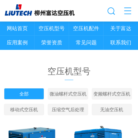
网站首页
空压机型号
空压机配件
关于富达
应用案例
荣誉资质
常见问题
联系我们
空压机型号
全部
微油螺杆式空压机
变频螺杆式空压机
移动式空压机
压缩空气后处理
无油空压机