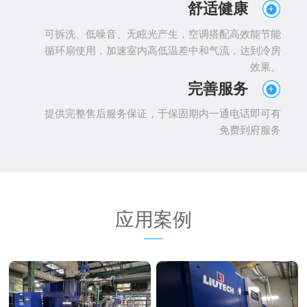
舒适健康
可拆洗、低噪音、无眩光产生，空调搭配高效能节能
循环扇使用，加速室内高低温差中和气流，达到冷房
效果。
完善服务
提供完整售后服务保证，于保固期内一通电话即可有
免费到府服务
应用案例