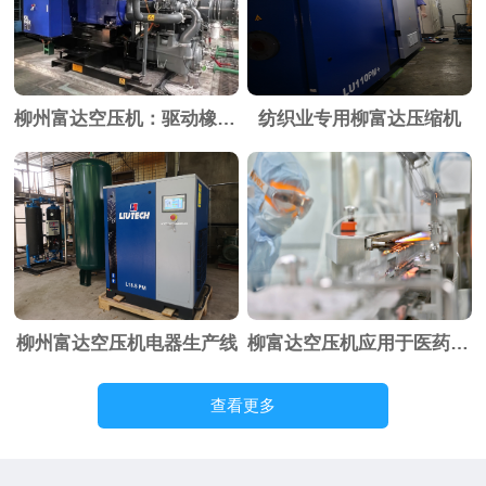
柳州富达空压机：驱动橡胶行业革新的核心动力
纺织业专用柳富达压缩机
柳州富达空压机电器生产线
柳富达空压机应用于医药生产线上
查看更多