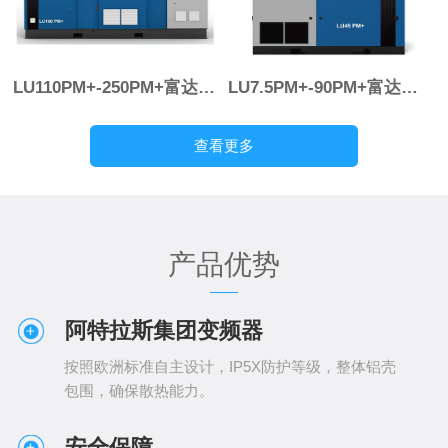
LU110PM+-250PM+富达高效能油冷永磁变频压缩机
LU7.5PM+-90PM+富达高效能油冷永磁变频空压机
查看更多
产品优势
阿特拉斯集团变频器
按照欧洲标准自主设计，IP5X防护等级，整体铝壳
包围，确保散热能力。
安全保障