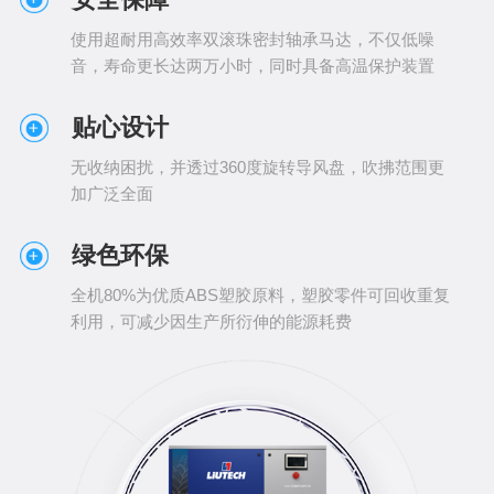
使用超耐用高效率双滚珠密封轴承马达，不仅低噪
音，寿命更长达两万小时，同时具备高温保护装置
贴心设计
无收纳困扰，并透过360度旋转导风盘，吹拂范围更
加广泛全面
绿色环保
全机80%为优质ABS塑胶原料，塑胶零件可回收重复
利用，可减少因生产所衍伸的能源耗费